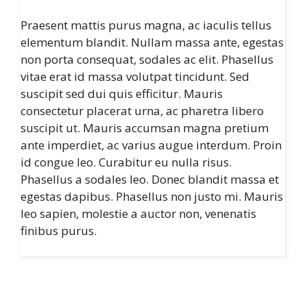
Praesent mattis purus magna, ac iaculis tellus
elementum blandit. Nullam massa ante, egestas
non porta consequat, sodales ac elit. Phasellus
vitae erat id massa volutpat tincidunt. Sed
suscipit sed dui quis efficitur. Mauris
consectetur placerat urna, ac pharetra libero
suscipit ut. Mauris accumsan magna pretium
ante imperdiet, ac varius augue interdum. Proin
id congue leo. Curabitur eu nulla risus.
Phasellus a sodales leo. Donec blandit massa et
egestas dapibus. Phasellus non justo mi. Mauris
leo sapien, molestie a auctor non, venenatis
finibus purus.